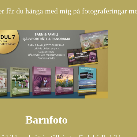
er får du hänga med mig på fotograferingar me
Barnfoto