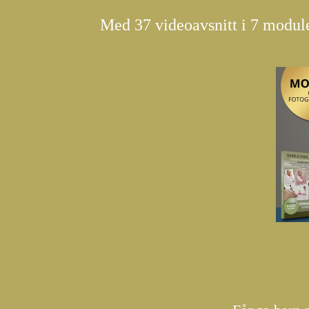
Med 37 videoavsnitt i 7 modul