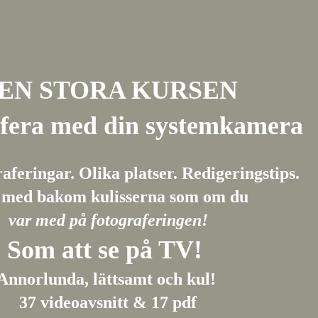
EN STORA KURSEN
fera med din systemkamera
aferingar. Olika platser. Redigeringstips.
 med bakom kulisserna som om du
var med på fotograferingen!
Som att se på TV!
Annorlunda, lättsamt och kul!
37 videoavsnitt & 17 pdf