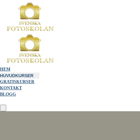
HEM
HUVUDKURSER
GRATISKURSER
KONTAKT
BLOGG