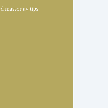
d massor av tips