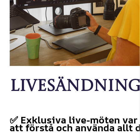
Livesändning
✅ Exklusiva live-möten var 
att förstå och använda allt d